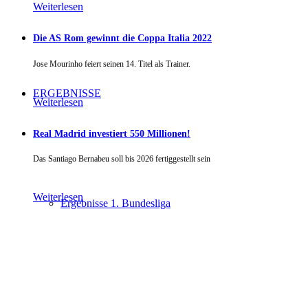
Weiterlesen
Die AS Rom gewinnt die Coppa Italia 2022
Jose Mourinho feiert seinen 14. Titel als Trainer.
ERGEBNISSE
Weiterlesen
Real Madrid investiert 550 Millionen!
Das Santiago Bernabeu soll bis 2026 fertiggestellt sein
Weiterlesen
Ergebnisse 1. Bundesliga