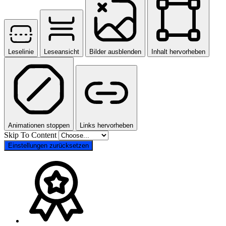
Leselinie
Leseansicht
Bilder ausblenden
Inhalt hervorheben
Animationen stoppen
Links hervorheben
Skip To Content
Einstellungen zurücksetzen