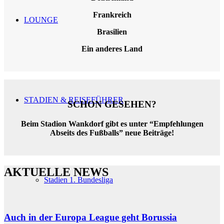
Frankreich
LOUNGE
Brasilien
Ein anderes Land
STADIEN & REISEFÜHRER
SCHON GESEHEN?
Beim Stadion Wankdorf gibt es unter “Empfehlungen
Abseits des Fußballs” neue Beiträge!
AKTUELLE NEWS
Stadien 1. Bundesliga
Auch in der Europa League geht Borussia