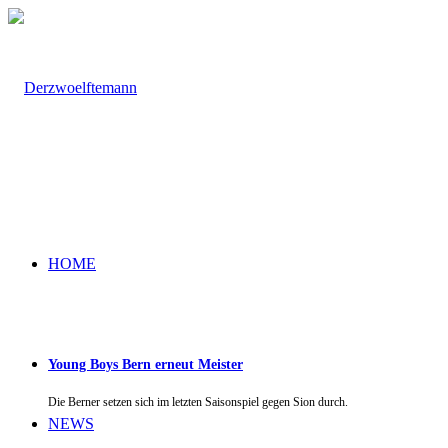
HOME
Young Boys Bern erneut Meister
Die Berner setzen sich im letzten Saisonspiel gegen Sion durch.
NEWS