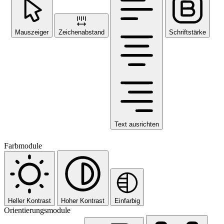
Mauszeiger
Zeichenabstand
Schriftstärke
Text ausrichten
Farbmodule
Heller Kontrast
Hoher Kontrast
Einfarbig
Orientierungsmodule