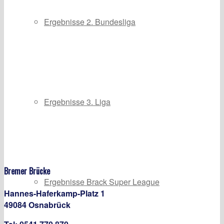
Ergebnisse 2. Bundesliga
Ergebnisse 3. Liga
Bremer Brücke
Ergebnisse Brack Super League
Hannes-Haferkamp-Platz 1
49084 Osnabrück