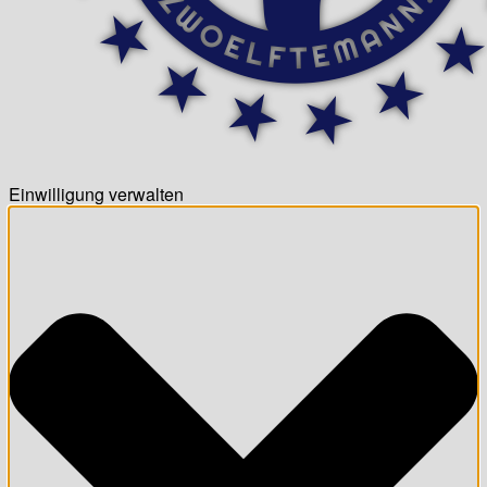
Einwilligung verwalten