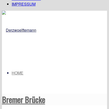
IMPRESSUM
HOME
Bremer Brücke