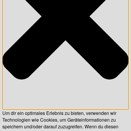
Um dir ein optimales Erlebnis zu bieten, verwenden wir
Technologien wie Cookies, um Geräteinformationen zu
speichern und/oder darauf zuzugreifen. Wenn du diesen