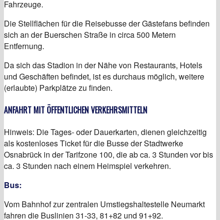
Fahrzeuge.
Die Stellflächen für die Reisebusse der Gästefans befinden
sich an der Buerschen Straße in circa 500 Metern
Entfernung.
Da sich das Stadion in der Nähe von Restaurants, Hotels
und Geschäften befindet, ist es durchaus möglich, weitere
(erlaubte) Parkplätze zu finden.
ANFAHRT MIT ÖFFENTLICHEN VERKEHRSMITTELN
Hinweis: Die Tages- oder Dauerkarten, dienen gleichzeitig
als kostenloses Ticket für die Busse der Stadtwerke
Osnabrück in der Tarifzone 100, die ab ca. 3 Stunden vor bis
ca. 3 Stunden nach einem Heimspiel verkehren.
Bus:
Vom Bahnhof zur zentralen Umstiegshaltestelle Neumarkt
fahren die Buslinien 31-33, 81+82 und 91+92.