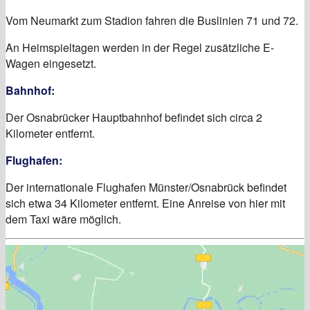
Vom Neumarkt zum Stadion fahren die Buslinien 71 und 72.
An Heimspieltagen werden in der Regel zusätzliche E-
Wagen eingesetzt.
Bahnhof:
Der Osnabrücker Hauptbahnhof befindet sich circa 2
Kilometer entfernt.
Flughafen:
Der internationale Flughafen Münster/Osnabrück befindet
sich etwa 34 Kilometer entfernt. Eine Anreise von hier mit
dem Taxi wäre möglich.