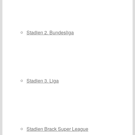
Stadien 2. Bundesliga
Stadien 3. Liga
Stadien Brack Super League