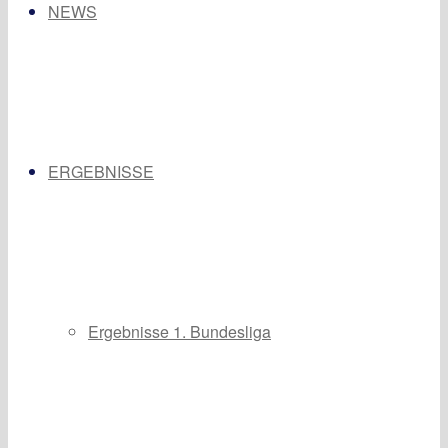
NEWS
ERGEBNISSE
Ergebnisse 1. Bundesliga