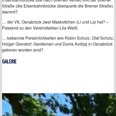
Straße (die Eisenbahnbrücke überquerte die Bremer Straße)
stammt?
… der VfL Osnabrück zwei Maskottchen (Li und La) hat? –
Passend zu den Vereinsfarben Lila-Weiß.
… bekannte Persönlichkeiten wie Robin Schulz, Olaf Scholz,
Holger Glandorf, Gentleman und Donis Avdijaj in Osnabrück
geboren worden sind?
GALERIE