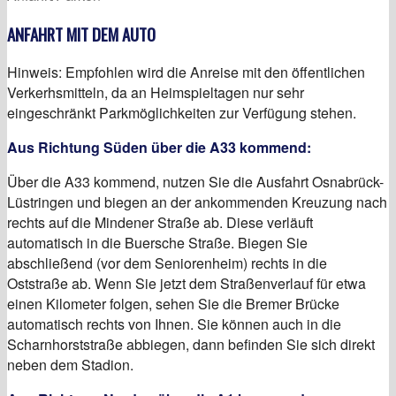
ANFAHRT MIT DEM AUTO
Hinweis: Empfohlen wird die Anreise mit den öffentlichen
Verkerhsmitteln, da an Heimspieltagen nur sehr
eingeschränkt Parkmöglichkeiten zur Verfügung stehen.
Aus Richtung Süden über die A33 kommend:
Über die A33 kommend, nutzen Sie die Ausfahrt Osnabrück-
Lüstringen und biegen an der ankommenden Kreuzung nach
rechts auf die Mindener Straße ab. Diese verläuft
automatisch in die Buersche Straße. Biegen Sie
abschließend (vor dem Seniorenheim) rechts in die
Oststraße ab. Wenn Sie jetzt dem Straßenverlauf für etwa
einen Kilometer folgen, sehen Sie die Bremer Brücke
automatisch rechts von Ihnen. Sie können auch in die
Scharnhorststraße abbiegen, dann befinden Sie sich direkt
neben dem Stadion.