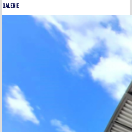
GALERIE