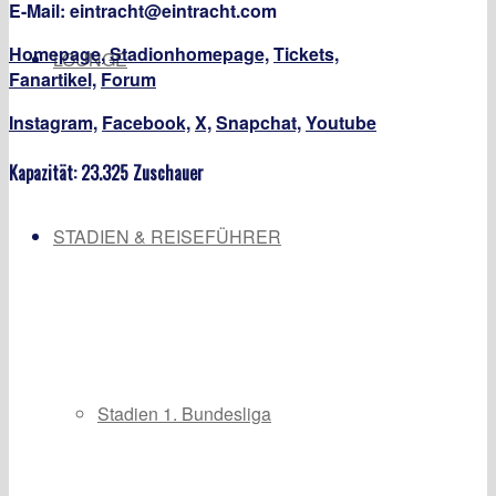
E-Mail: eintracht@eintracht.com
Homepage
,
Stadionhomepage,
Tickets,
LOUNGE
Fanartikel,
Forum
Instagram,
Facebook,
X,
Snapchat,
Youtube
Kapazität: 23.325 Zuschauer
STADIEN & REISEFÜHRER
Stadien 1. Bundesliga