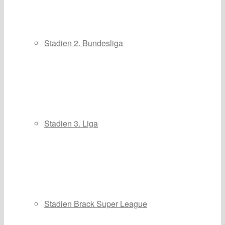
Stadien 2. Bundesliga
Stadien 3. Liga
Stadien Brack Super League