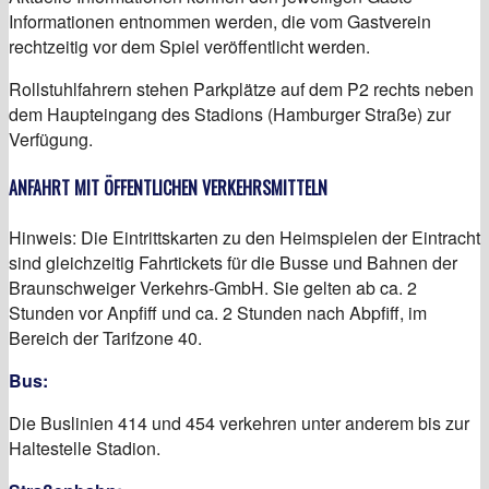
Informationen entnommen werden, die vom Gastverein
rechtzeitig vor dem Spiel veröffentlicht werden.
Rollstuhlfahrern stehen Parkplätze auf dem P2 rechts neben
dem Haupteingang des Stadions (Hamburger Straße) zur
Verfügung.
ANFAHRT MIT ÖFFENTLICHEN VERKEHRSMITTELN
Hinweis: Die Eintrittskarten zu den Heimspielen der Eintracht
sind gleichzeitig Fahrtickets für die Busse und Bahnen der
Braunschweiger Verkehrs-GmbH. Sie gelten ab ca. 2
Stunden vor Anpfiff und ca. 2 Stunden nach Abpfiff, im
Bereich der Tarifzone 40.
Bus:
Die Buslinien 414 und 454 verkehren unter anderem bis zur
Haltestelle Stadion.