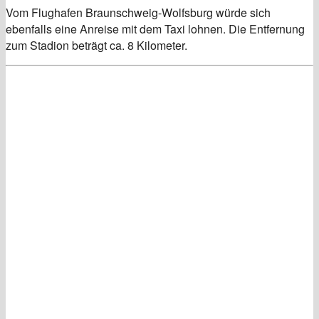
Vom Flughafen Braunschweig-Wolfsburg würde sich
ebenfalls eine Anreise mit dem Taxi lohnen. Die Entfernung
zum Stadion beträgt ca. 8 Kilometer.