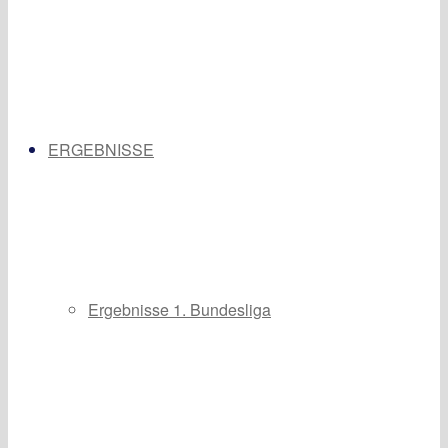
ERGEBNISSE
Ergebnisse 1. Bundesliga