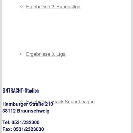
Ergebnisse 2. Bundesliga
Ergebnisse 3. Liga
EINTRACHT-Stadion
Ergebnisse Brack Super League
Hamburger Straße 210
38112 Braunschweig
Tel: 0531/232300
Fax: 0531/2323030