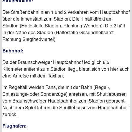
Straßenbahn:
Die Straßenbahnlinien 1 und 2 verkehren vom Hauptbahnhof
über die Innenstadt zum Stadion. Die 1 hält direkt am
Stadion (Haltestelle Stadion, Richtung Wenden). Die 2 hält
in der Nähe des Stadion (Haltestelle Gesundheitsamt,
Richtung Siegfriedviertel).
Bahnhof:
Da der Braunschweiger Hauptbahnhof lediglich 6,5
Kilometer entfernt zum Stadion liegt, bietet sich von hier auch
eine Anreise mit dem Taxi an.
Im Regelfall werden Fans, die mit der Bahn (Regel-,
Entlastungs- oder Sonderzüge) anreisen, mit Shuttlebussen
vom Braunschweiger Hauptbahnhof zum Stadion gebracht.
Nach dem Spiel fahren die Shuttlebusse zum Hauptbahnhof
zurück.
Flughafen: