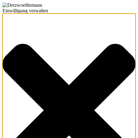
Einwilligung verwalten