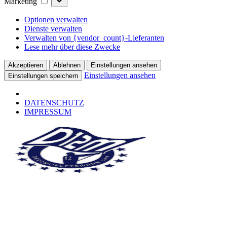
Marketing
Optionen verwalten
Dienste verwalten
Verwalten von {vendor_count}-Lieferanten
Lese mehr über diese Zwecke
Akzeptieren
Ablehnen
Einstellungen ansehen
Einstellungen ansehen
Einstellungen speichern
DATENSCHUTZ
IMPRESSUM