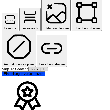
Leselinie
Leseansicht
Bilder ausblenden
Inhalt hervorheben
Animationen stoppen
Links hervorheben
Skip To Content
Einstellungen zurücksetzen