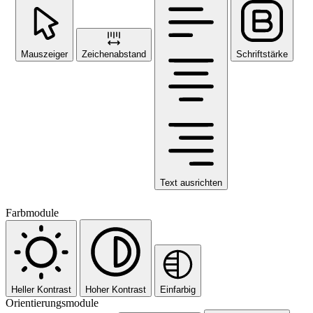
Mauszeiger
Zeichenabstand
Schriftstärke
Text ausrichten
Farbmodule
Heller Kontrast
Hoher Kontrast
Einfarbig
Orientierungsmodule