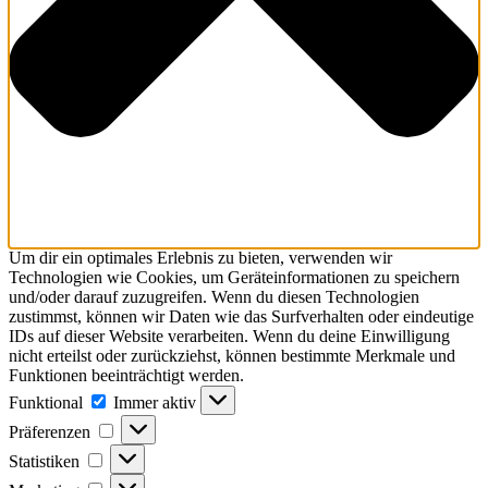
Um dir ein optimales Erlebnis zu bieten, verwenden wir
Technologien wie Cookies, um Geräteinformationen zu speichern
und/oder darauf zuzugreifen. Wenn du diesen Technologien
zustimmst, können wir Daten wie das Surfverhalten oder eindeutige
IDs auf dieser Website verarbeiten. Wenn du deine Einwilligung
nicht erteilst oder zurückziehst, können bestimmte Merkmale und
Funktionen beeinträchtigt werden.
Funktional
Funktional
Immer aktiv
Präferenzen
Präferenzen
Statistiken
Statistiken
Marketing