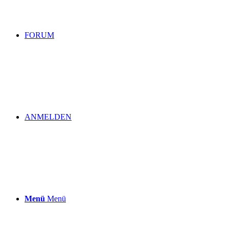
FORUM
ANMELDEN
Menü
Menü