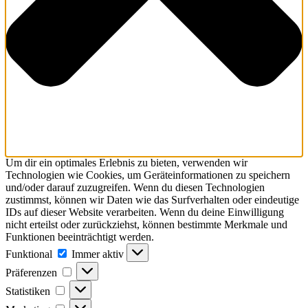
Um dir ein optimales Erlebnis zu bieten, verwenden wir
Technologien wie Cookies, um Geräteinformationen zu speichern
und/oder darauf zuzugreifen. Wenn du diesen Technologien
zustimmst, können wir Daten wie das Surfverhalten oder eindeutige
IDs auf dieser Website verarbeiten. Wenn du deine Einwilligung
nicht erteilst oder zurückziehst, können bestimmte Merkmale und
Funktionen beeinträchtigt werden.
Funktional
Funktional
Immer aktiv
Präferenzen
Präferenzen
Statistiken
Statistiken
Marketing