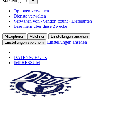
Marketing
Optionen verwalten
Dienste verwalten
Verwalten von {vendor_count}-Lieferanten
Lese mehr über diese Zwecke
Akzeptieren
Ablehnen
Einstellungen ansehen
Einstellungen ansehen
Einstellungen speichern
DATENSCHUTZ
IMPRESSUM