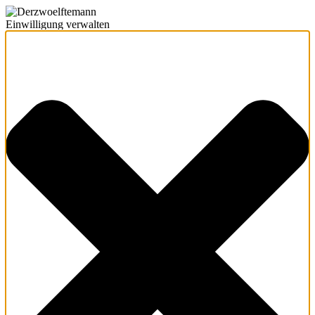
Einwilligung verwalten