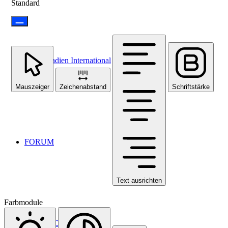
Standard
Stadien International
Mauszeiger
Zeichenabstand
Schriftstärke
FORUM
Text ausrichten
Farbmodule
ANMELDEN