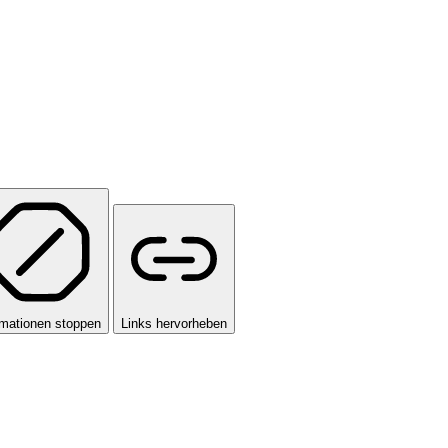
mationen stoppen
Links hervorheben