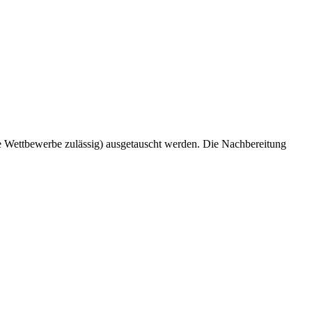
e Wettbewerbe zulässig) ausgetauscht werden. Die Nachbereitung