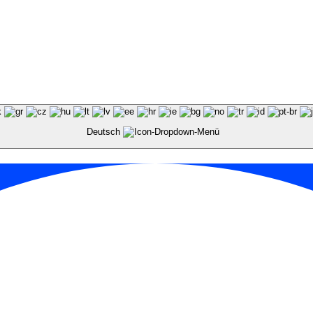
Deutsch