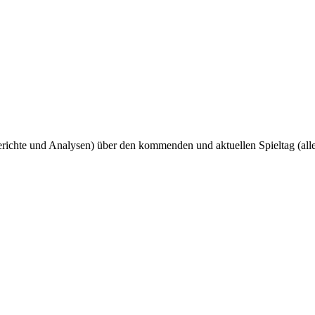
ichte und Analysen) über den kommenden und aktuellen Spieltag (all