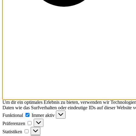
Um dir ein optimales Erlebnis zu bieten, verwenden wir Technologie
Daten wie das Surfverhalten oder eindeutige IDs auf dieser Website 
Funktional
Funktional
Immer aktiv
Präferenzen
Präferenzen
Statistiken
Statistiken