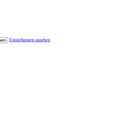
Einstellungen ansehen
hern