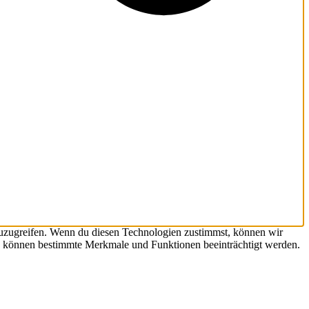
zuzugreifen. Wenn du diesen Technologien zustimmst, können wir
hst, können bestimmte Merkmale und Funktionen beeinträchtigt werden.