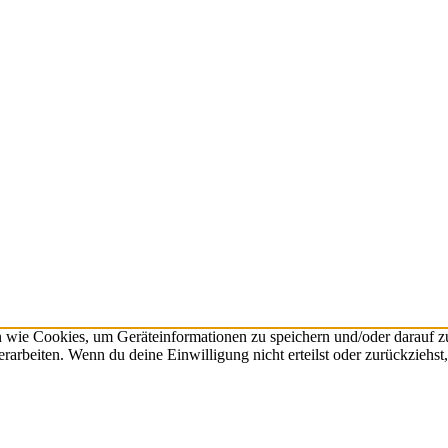
n wie Cookies, um Geräteinformationen zu speichern und/oder darauf 
verarbeiten. Wenn du deine Einwilligung nicht erteilst oder zurückzie