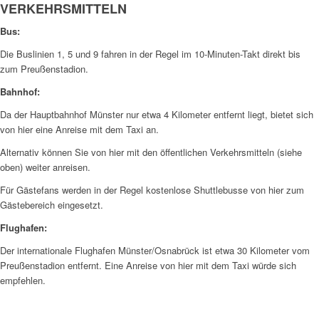
VERKEHRSMITTELN
Bus:
Die Buslinien 1, 5 und 9 fahren in der Regel im 10-Minuten-Takt direkt bis
zum Preußenstadion.
Bahnhof:
Da der Hauptbahnhof Münster nur etwa 4 Kilometer entfernt liegt, bietet sich
von hier eine Anreise mit dem Taxi an.
Alternativ können Sie von hier mit den öffentlichen Verkehrsmitteln (siehe
oben) weiter anreisen.
Für Gästefans werden in der Regel kostenlose Shuttlebusse von hier zum
Gästebereich eingesetzt.
Flughafen:
Der internationale Flughafen Münster/Osnabrück ist etwa 30 Kilometer vom
Preußenstadion entfernt. Eine Anreise von hier mit dem Taxi würde sich
empfehlen.