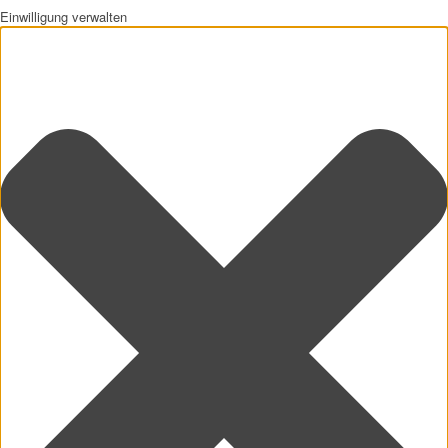
Einwilligung verwalten