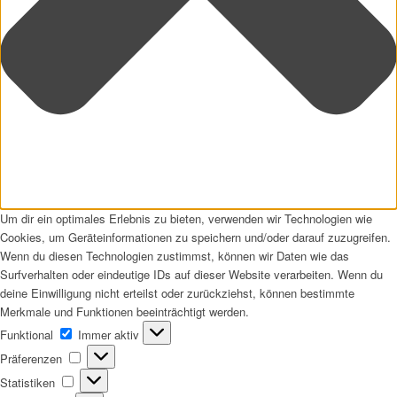
Um dir ein optimales Erlebnis zu bieten, verwenden wir Technologien wie
Cookies, um Geräteinformationen zu speichern und/oder darauf zuzugreifen.
Wenn du diesen Technologien zustimmst, können wir Daten wie das
Surfverhalten oder eindeutige IDs auf dieser Website verarbeiten. Wenn du
deine Einwilligung nicht erteilst oder zurückziehst, können bestimmte
Merkmale und Funktionen beeinträchtigt werden.
Funktional
Funktional
Immer aktiv
Präferenzen
Präferenzen
Statistiken
Statistiken