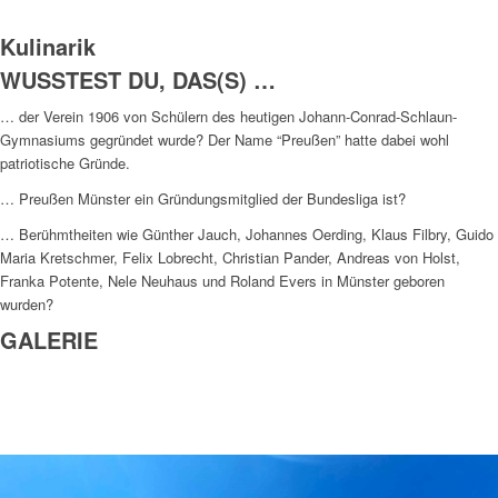
Kulinarik
WUSSTEST DU, DAS(S) …
… der Verein 1906 von Schülern des heutigen Johann-Conrad-Schlaun-
Gymnasiums gegründet wurde? Der Name “Preußen” hatte dabei wohl
patriotische Gründe.
… Preußen Münster ein Gründungsmitglied der Bundesliga ist?
… Berühmtheiten wie Günther Jauch, Johannes Oerding, Klaus Filbry, Guido
Maria Kretschmer, Felix Lobrecht, Christian Pander, Andreas von Holst,
Franka Potente, Nele Neuhaus und Roland Evers in Münster geboren
wurden?
GALERIE