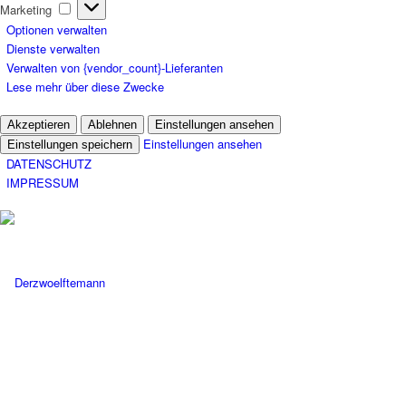
Marketing
Marketing
Optionen verwalten
Dienste verwalten
Verwalten von {vendor_count}-Lieferanten
Lese mehr über diese Zwecke
Akzeptieren
Ablehnen
Einstellungen ansehen
Einstellungen ansehen
Einstellungen speichern
DATENSCHUTZ
IMPRESSUM