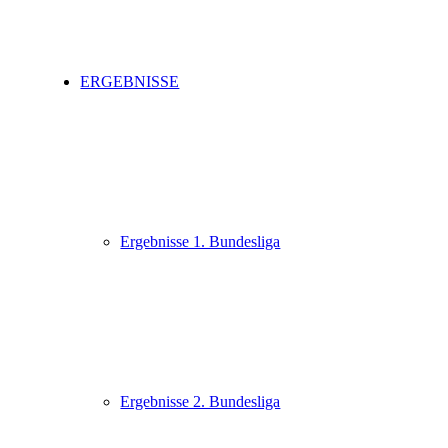
ERGEBNISSE
Ergebnisse 1. Bundesliga
Ergebnisse 2. Bundesliga