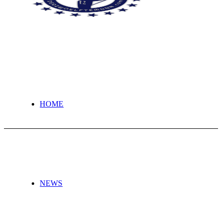
HOME
NEWS