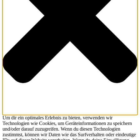
Um dir ein optimales Erlebnis zu bieten, verwenden wir
Technologien wie Cookies, um Geräteinformationen zu speichern
und/oder darauf zuzugreifen. Wenn du diesen Technologien
zustimmst, können wir Daten wie das Surfverhalten oder eindeutige