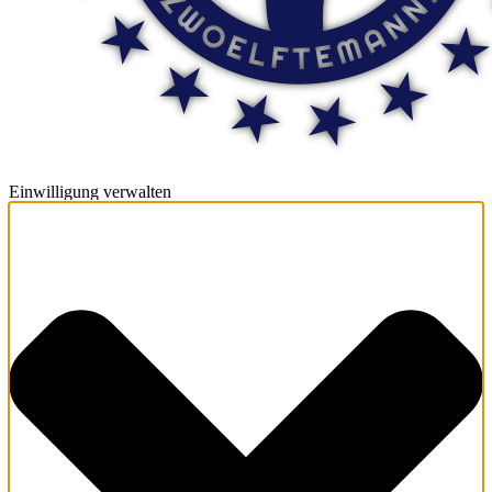
Einwilligung verwalten