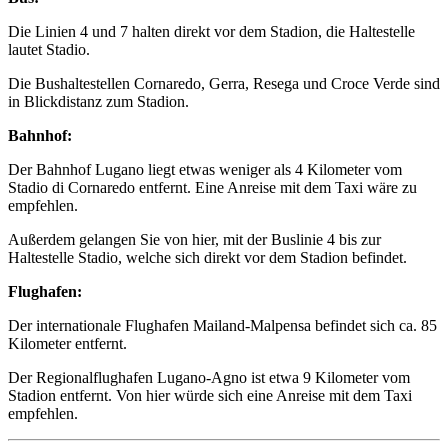
Die Linien 4 und 7 halten direkt vor dem Stadion, die Haltestelle
lautet Stadio.
Die Bushaltestellen Cornaredo, Gerra, Resega und Croce Verde sind
in Blickdistanz zum Stadion.
Bahnhof:
Der Bahnhof Lugano liegt etwas weniger als 4 Kilometer vom
Stadio di Cornaredo entfernt. Eine Anreise mit dem Taxi wäre zu
empfehlen.
Außerdem gelangen Sie von hier, mit der Buslinie 4 bis zur
Haltestelle Stadio, welche sich direkt vor dem Stadion befindet.
Flughafen:
Der internationale Flughafen Mailand-Malpensa befindet sich ca. 85
Kilometer entfernt.
Der Regionalflughafen Lugano-Agno ist etwa 9 Kilometer vom
Stadion entfernt. Von hier würde sich eine Anreise mit dem Taxi
empfehlen.