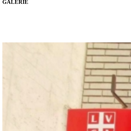
GALERIE