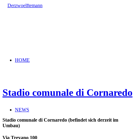
HOME
Stadio comunale di Cornaredo
NEWS
Stadio comunale di Cornaredo (befindet sich derzeit im
Umbau)
Via Trevano 100