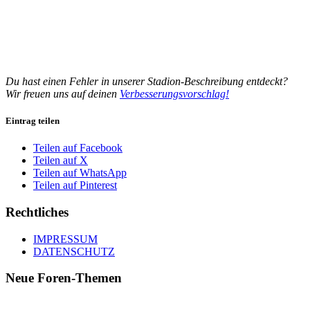
Du hast einen Fehler in unserer Stadion-Beschreibung entdeckt?
Wir freuen uns auf deinen
Verbesserungsvorschlag!
Eintrag teilen
Teilen auf Facebook
Teilen auf X
Teilen auf WhatsApp
Teilen auf Pinterest
Rechtliches
IMPRESSUM
DATENSCHUTZ
Neue Foren-Themen