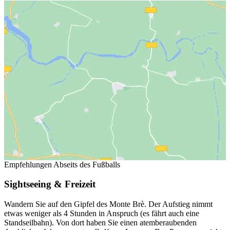
Empfehlungen Abseits des Fußballs
Sightseeing & Freizeit
Wandern Sie auf den Gipfel des Monte Brè. Der Aufstieg nimmt
etwas weniger als 4 Stunden in Anspruch (es fährt auch eine
Standseilbahn). Von dort haben Sie einen atemberaubenden