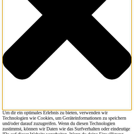
Um dir ein optimales Erlebnis zu bieten, verwenden wir
Technologien wie Cookies, um Geräteinformationen zu speichern
und/oder darauf zuzugreifen. Wenn du diesen Technologien
zustimmst, können wir Daten wie das Surfverhalten oder eindeutige