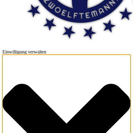
Einwilligung verwalten