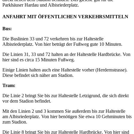
Parkhäuser Hardau und Albisriederplatz.
ANFAHRT MIT ÖFFENTLICHEN VERKEHRSMITTELN
Bus:
Die Buslinien 33 und 72 verkehren bis zur Haltestelle
Albisriederplatz. Von hier beträgt der Fußweg gute 10 Minuten.
Die Linien 31, 33 und 72 halten an der Haltestelle Hardbrücke. Von
hier sind es circa 15 Minuten Fußweg.
Einige Linien halten auch eine Haltestelle vorher (Herdernstrasse).
Diese befindet sich näher am Stadion.
Tram:
Die Linie 2 bringt Sie bis zur Haltestelle Letzigrund, die sich direkt
vor dem Stadion befindet.
Mit den Linien 2 und 3 kommen Sie außerdem bis zur Haltestelle
am Albisriederplatz. Von hier benötigen Sie etwa 10 Gehminuten bis
zum Stadion.
Die Linie 8 bringt Sie bis zur Haltestelle Hardbrücke. Von hier sind