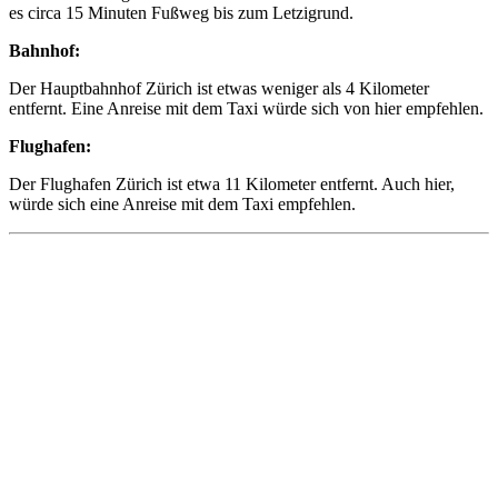
es circa 15 Minuten Fußweg bis zum Letzigrund.
Bahnhof:
Der Hauptbahnhof Zürich ist etwas weniger als 4 Kilometer
entfernt. Eine Anreise mit dem Taxi würde sich von hier empfehlen.
Flughafen:
Der Flughafen Zürich ist etwa 11 Kilometer entfernt. Auch hier,
würde sich eine Anreise mit dem Taxi empfehlen.