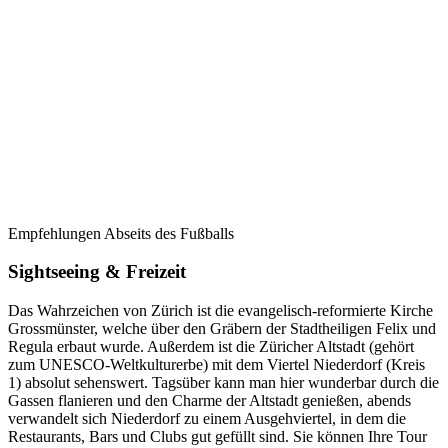
Empfehlungen Abseits des Fußballs
Sightseeing & Freizeit
Das Wahrzeichen von Zürich ist die evangelisch-reformierte Kirche
Grossmünster, welche über den Gräbern der Stadtheiligen Felix und
Regula erbaut wurde. Außerdem ist die Züricher Altstadt (gehört
zum UNESCO-Weltkulturerbe) mit dem Viertel Niederdorf (Kreis
1) absolut sehenswert. Tagsüber kann man hier wunderbar durch die
Gassen flanieren und den Charme der Altstadt genießen, abends
verwandelt sich Niederdorf zu einem Ausgehviertel, in dem die
Restaurants, Bars und Clubs gut gefüllt sind. Sie können Ihre Tour