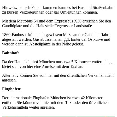
Hinweis: Je nach Fanaufkommen kann es bei Bus und Straßenbahn
zu kurzen Verzögerungen oder gar Umleitungen kommen.
Mit dem Metrobus 54 und dem Expressbus X30 erreichen Sie den
Candidplatz und die Haltestelle Tegernseer Landstraße.
1860-Fanbusse können in gewissem Maße an der Candidauffahrt
abgestellt werden. Gästebusse halten ggf. hinter der Ostkurve und
werden dann zu Abstellplätze in der Nähe gelotst.
Bahnhof:
Da der Hauptbahnhof München nur etwa 5 Kilometer entfernt liegt,
bietet sich von hier eine Anreise mit dem Taxi an.
Alternativ können Sie von hier mit den öffentlichen Verkehrsmitteln
anreisen.
Flughafen:
Der internationale Flughafen München ist etwa 42 Kilometer
entfernt. Sie können von hier mit dem Taxi oder den öffentlichen
Verkehrsmitteln weiter anreisen.