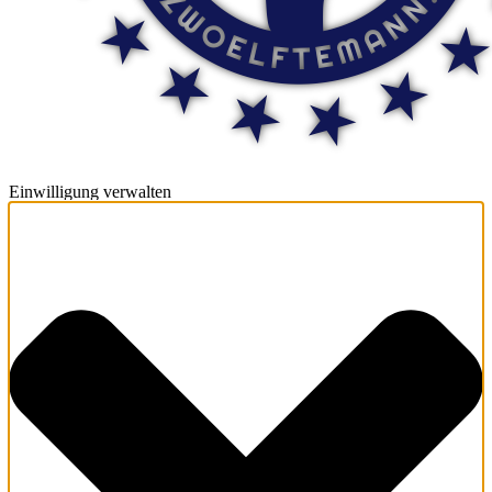
Einwilligung verwalten