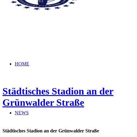
HOME
Städtisches Stadion an der
Grünwalder Straße
NEWS
Städtisches Stadion an der Grünwalder Straße