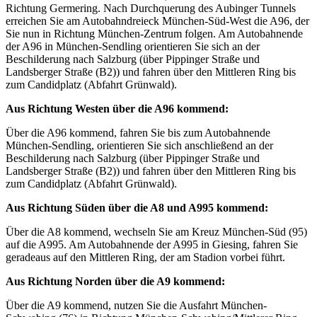
Richtung Germering. Nach Durchquerung des Aubinger Tunnels
erreichen Sie am Autobahndreieck München-Süd-West die A96, der
Sie nun in Richtung München-Zentrum folgen. Am Autobahnende
der A96 in München-Sendling orientieren Sie sich an der
Beschilderung nach Salzburg (über Pippinger Straße und
Landsberger Straße (B2)) und fahren über den Mittleren Ring bis
zum Candidplatz (Abfahrt Grünwald).
Aus Richtung Westen über die A96 kommend:
Über die A96 kommend, fahren Sie bis zum Autobahnende
München-Sendling, orientieren Sie sich anschließend an der
Beschilderung nach Salzburg (über Pippinger Straße und
Landsberger Straße (B2)) und fahren über den Mittleren Ring bis
zum Candidplatz (Abfahrt Grünwald).
Aus Richtung Süden über die A8 und A995 kommend:
Über die A8 kommend, wechseln Sie am Kreuz München-Süd (95)
auf die A995. Am Autobahnende der A995 in Giesing, fahren Sie
geradeaus auf den Mittleren Ring, der am Stadion vorbei führt.
Aus Richtung Norden über die A9 kommend:
Über die A9 kommend, nutzen Sie die Ausfahrt München-