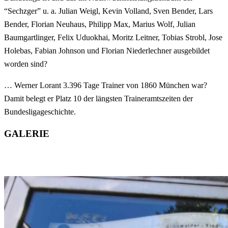
“Sechzger” u. a. Julian Weigl, Kevin Volland, Sven Bender, Lars
Bender, Florian Neuhaus, Philipp Max, Marius Wolf, Julian
Baumgartlinger, Felix Uduokhai, Moritz Leitner, Tobias Strobl, Jose
Holebas, Fabian Johnson und Florian Niederlechner ausgebildet
worden sind?
… Werner Lorant 3.396 Tage Trainer von 1860 München war?
Damit belegt er Platz 10 der längsten Traineramtszeiten der
Bundesligageschichte.
GALERIE