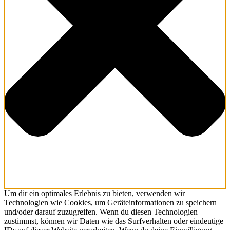
Um dir ein optimales Erlebnis zu bieten, verwenden wir
Technologien wie Cookies, um Geräteinformationen zu speichern
und/oder darauf zuzugreifen. Wenn du diesen Technologien
zustimmst, können wir Daten wie das Surfverhalten oder eindeutige