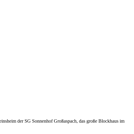
Vereinsheim der SG Sonnenhof Großaspach, das große Blockhaus im