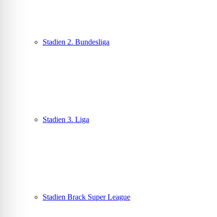
Stadien 2. Bundesliga
Stadien 3. Liga
Stadien Brack Super League