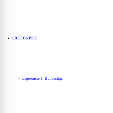
ERGEBNISSE
Ergebnisse 1. Bundesliga