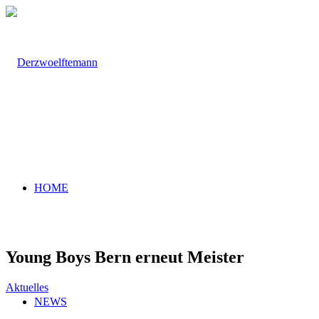
HOME
Young Boys Bern erneut Meister
Aktuelles
NEWS