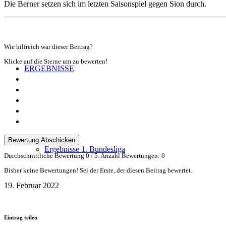
Die Berner setzen sich im letzten Saisonspiel gegen Sion durch.
Wie hilfreich war dieser Beitrag?
Klicke auf die Sterne um zu bewerten!
ERGEBNISSE
Bewertung Abschicken
Ergebnisse 1. Bundesliga
Durchschnittliche Bewertung
0
/ 5. Anzahl Bewertungen:
0
Bisher keine Bewertungen! Sei der Erste, der diesen Beitrag bewertet.
19. Februar 2022
Eintrag teilen