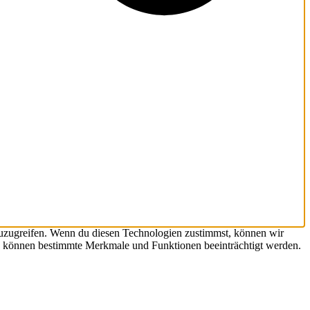
zuzugreifen. Wenn du diesen Technologien zustimmst, können wir
hst, können bestimmte Merkmale und Funktionen beeinträchtigt werden.