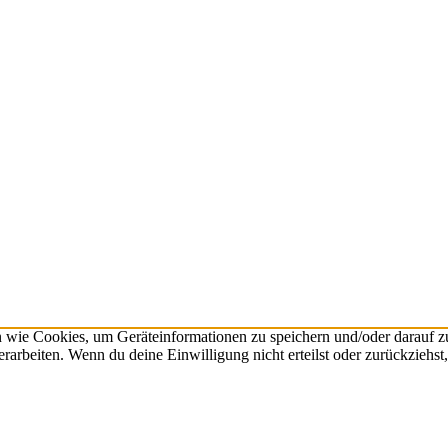
n wie Cookies, um Geräteinformationen zu speichern und/oder darauf 
verarbeiten. Wenn du deine Einwilligung nicht erteilst oder zurückzie