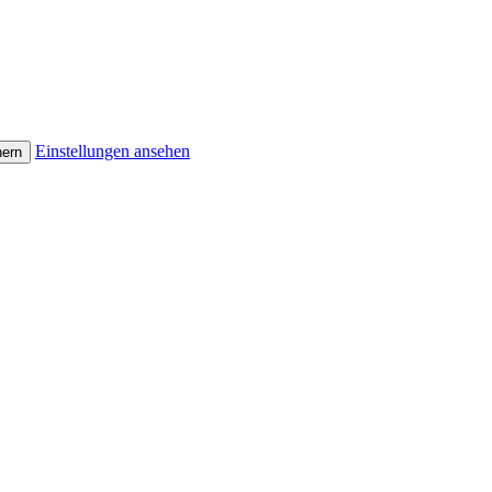
Einstellungen ansehen
hern