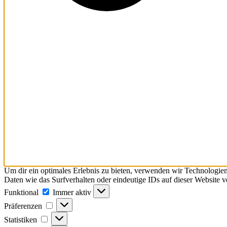
Um dir ein optimales Erlebnis zu bieten, verwenden wir Technologie
Daten wie das Surfverhalten oder eindeutige IDs auf dieser Website 
Funktional
Funktional
Immer aktiv
Präferenzen
Präferenzen
Statistiken
Statistiken