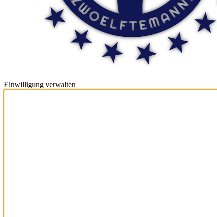
Einwilligung verwalten