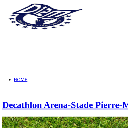
HOME
Decathlon Arena-Stade Pierre-
NEWS