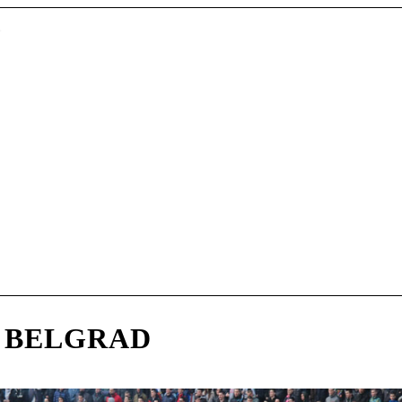
 BELGRAD