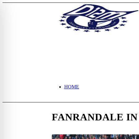
HOME
FANRANDALE IN
NEWS