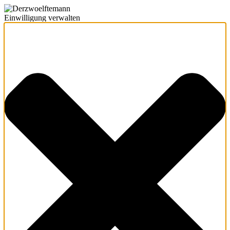
Einwilligung verwalten