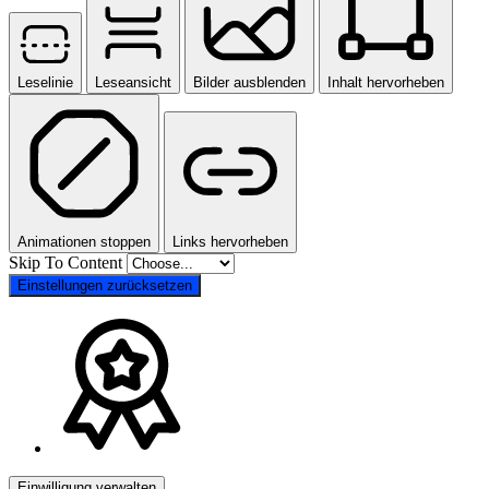
Leselinie
Leseansicht
Bilder ausblenden
Inhalt hervorheben
Animationen stoppen
Links hervorheben
Skip To Content
Einstellungen zurücksetzen
Einwilligung verwalten