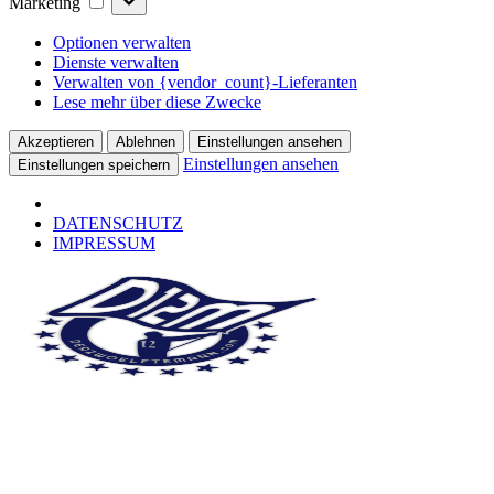
Marketing
Optionen verwalten
Dienste verwalten
Verwalten von {vendor_count}-Lieferanten
Lese mehr über diese Zwecke
Akzeptieren
Ablehnen
Einstellungen ansehen
Einstellungen ansehen
Einstellungen speichern
DATENSCHUTZ
IMPRESSUM