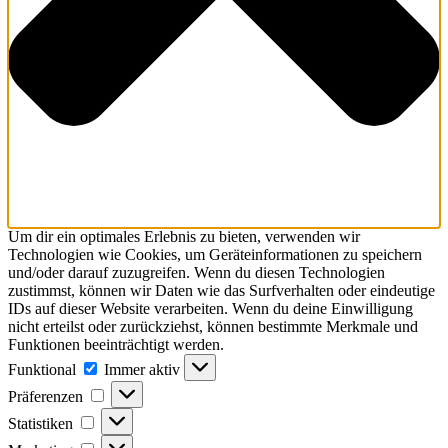
Um dir ein optimales Erlebnis zu bieten, verwenden wir
Technologien wie Cookies, um Geräteinformationen zu speichern
und/oder darauf zuzugreifen. Wenn du diesen Technologien
zustimmst, können wir Daten wie das Surfverhalten oder eindeutige
IDs auf dieser Website verarbeiten. Wenn du deine Einwilligung
nicht erteilst oder zurückziehst, können bestimmte Merkmale und
Funktionen beeinträchtigt werden.
Funktional
Funktional
Immer aktiv
Präferenzen
Präferenzen
Statistiken
Statistiken
Marketing