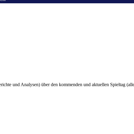
ichte und Analysen) über den kommenden und aktuellen Spieltag (all