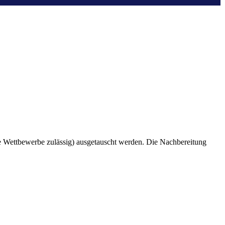
e Wettbewerbe zulässig) ausgetauscht werden. Die Nachbereitung