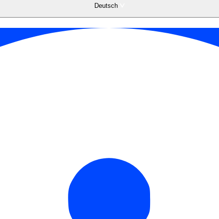
Deutsch