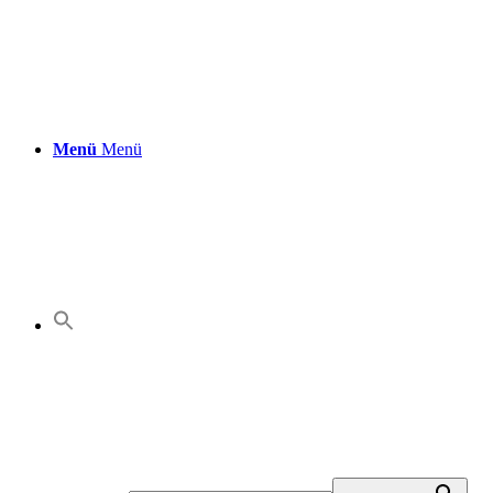
Menü
Menü