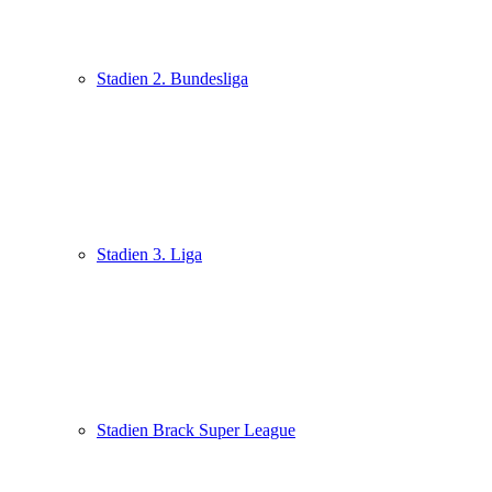
Stadien 2. Bundesliga
Stadien 3. Liga
Stadien Brack Super League