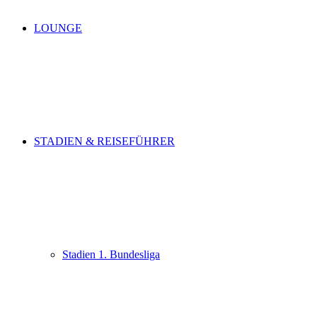
LOUNGE
STADIEN & REISEFÜHRER
Stadien 1. Bundesliga