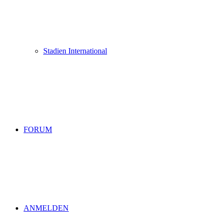
Stadien International
FORUM
ANMELDEN