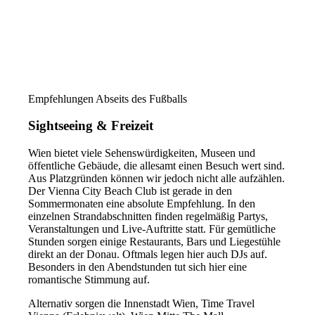
Empfehlungen Abseits des Fußballs
Sightseeing & Freizeit
Wien bietet viele Sehenswürdigkeiten, Museen und
öffentliche Gebäude, die allesamt einen Besuch wert sind.
Aus Platzgründen können wir jedoch nicht alle aufzählen.
Der Vienna City Beach Club ist gerade in den
Sommermonaten eine absolute Empfehlung. In den
einzelnen Strandabschnitten finden regelmäßig Partys,
Veranstaltungen und Live-Auftritte statt. Für gemütliche
Stunden sorgen einige Restaurants, Bars und Liegestühle
direkt an der Donau. Oftmals legen hier auch DJs auf.
Besonders in den Abendstunden tut sich hier eine
romantische Stimmung auf.
Alternativ sorgen die Innenstadt Wien, Time Travel