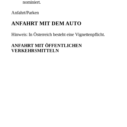
nominiert.
Anfahrt/Parken
ANFAHRT MIT DEM AUTO
Hinweis: In Österreich besteht eine Vignettenpflicht.
ANFAHRT MIT ÖFFENTLICHEN
VERKEHRSMITTELN