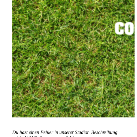
Du hast einen Fehler in unserer Stadion-Beschreibung