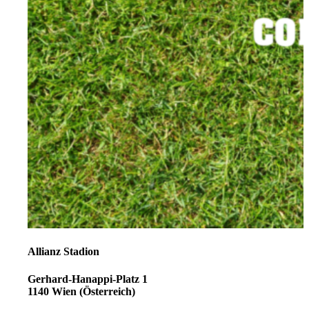
Allianz Stadion
Gerhard-Hanappi-Platz 1
1140 Wien (Österreich)