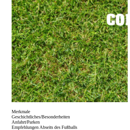
Merkmale
Geschichtliches/Besonderheiten
Anfahrt/Parken
Empfehlungen Abseits des Fußballs