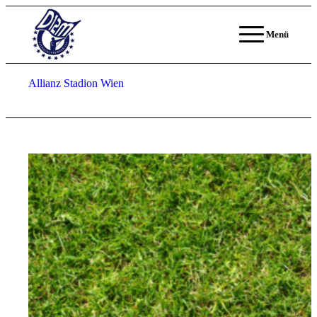
Menü
Allianz Stadion Wien